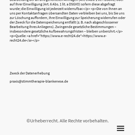
Zweck der Datenerhebung
praxis@stimmtherapie-blankenese.de
©Urheberrecht. Alle Rechte vorbehalten.